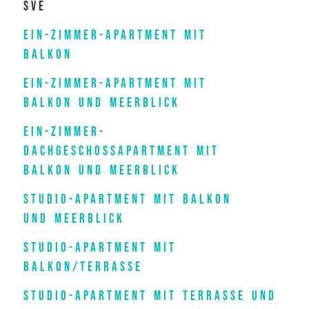
Sve
Ein-Zimmer-Apartment mit
Balkon
Ein-Zimmer-Apartment mit
Balkon und Meerblick
Ein-Zimmer-
Dachgeschossapartment mit
Balkon und Meerblick
Studio-Apartment mit Balkon
und Meerblick
Studio-Apartment mit
Balkon/Terrasse
Studio-Apartment mit Terrasse und