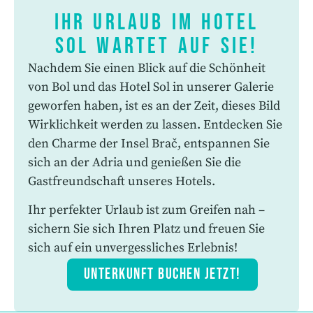
Ihr Urlaub im Hotel
Sol wartet auf Sie!
Nachdem Sie einen Blick auf die Schönheit
von Bol und das Hotel Sol in unserer Galerie
geworfen haben, ist es an der Zeit, dieses Bild
Wirklichkeit werden zu lassen. Entdecken Sie
den Charme der Insel Brač, entspannen Sie
sich an der Adria und genießen Sie die
Gastfreundschaft unseres Hotels.
Ihr perfekter Urlaub ist zum Greifen nah –
sichern Sie sich Ihren Platz und freuen Sie
sich auf ein unvergessliches Erlebnis!
UNTERKUNFT BUCHEN JETZT!