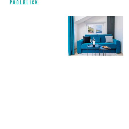
Poolblick