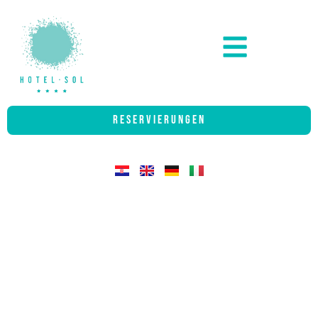
RESERVIERUNGEN
HOTEL SOL -